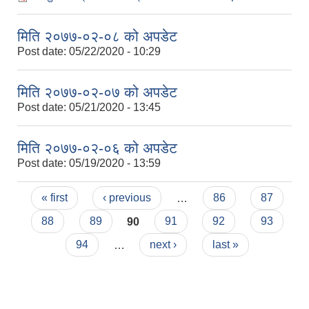
मिति २०७७-०२-०८ को अपडेट
Post date:
05/22/2020 - 10:29
मिति २०७७-०२-०७ को अपडेट
Post date:
05/21/2020 - 13:45
मिति २०७७-०२-०६ को अपडेट
Post date:
05/19/2020 - 13:59
Pages
« first
‹ previous
…
86
87
88
89
90
91
92
93
94
…
next ›
last »