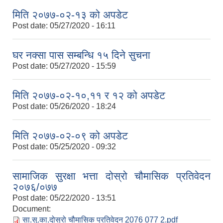
मिति २०७७-०२-१३ को अपडेट
Post date:
05/27/2020 - 16:11
घर नक्सा पास सम्बन्धि १५ दिने सुचना
Post date:
05/27/2020 - 15:59
मिति २०७७-०२-१०,११ र १२ को अपडेट
Post date:
05/26/2020 - 18:24
मिति २०७७-०२-०९ को अपडेट
Post date:
05/25/2020 - 09:32
सामाजिक सुरक्षा भत्ता दोस्रो चौमासिक प्रतिवेदन
२०७६/०७७
Post date:
05/22/2020 - 13:51
Document:
सा.सु.का.दोस्रो चौमासिक प्रतिवेदन 2076 077 2.pdf