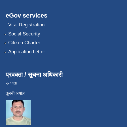
eGov services
Vital Registration
Social Security
Citizen Charter
Application Letter
प्रवक्ता / सूचना अधिकारी
प्रवक्ता
तुलसी अर्याल