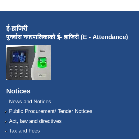
ई-हाजिरी
पुनर्वास नगरपालिकाको ई- हाजिरी (E - Attendance)
Notices
News and Notices
Public Procurement/ Tender Notices
Act, law and directives
Tax and Fees