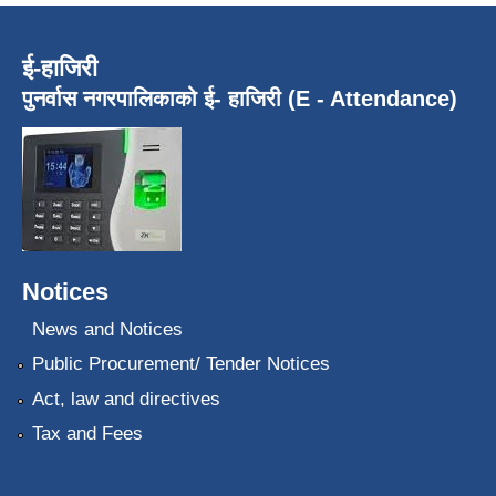
ई-हाजिरी
पुनर्वास नगरपालिकाको ई- हाजिरी (E - Attendance)
Notices
News and Notices
Public Procurement/ Tender Notices
Act, law and directives
Tax and Fees