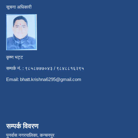
सूचना अधिकारी
कृष्ण भट्ट
सम्पर्क नं. : ९८५८७७७०४३ / ९८४८८१६२९५
Email:
bhatt.krishna6295@gmail.com
सम्पर्क विवरण
पुनर्वास नगरपालिका, कन्चनपुर