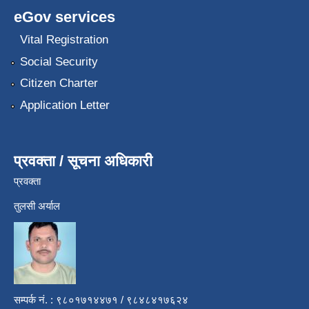
eGov services
Vital Registration
Social Security
Citizen Charter
Application Letter
प्रवक्ता / सूचना अधिकारी
प्रवक्ता
तुलसी अर्याल
सम्पर्क नं. : ९८०१७१४४७१ / ९८४८४१७६२४