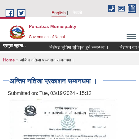
Skip to main content
English
नेपाली
Punarbas Municipality
Government of Nepal
प्रमुख सूचना::
बिशेषज्ञ सूचिमा सूचिकृत हुने सम्बन्धमा ।
बिज्ञापन कर ठे
You are here
Home
» अन्तिम नतिजा प्रकाशन सम्बनधमा ।
अन्तिम नतिजा प्रकाशन सम्बनधमा ।
Submitted on:
Tue, 03/19/2024 - 15:12