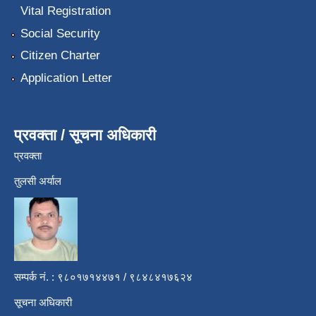
Vital Registration
Social Security
Citizen Charter
Application Letter
प्रवक्ता / सूचना अधिकारी
प्रवक्ता
तुलसी अर्याल
सम्पर्क नं. : ९८०१७१४४७१ / ९८४८४१७६२४
सूचना अधिकारी