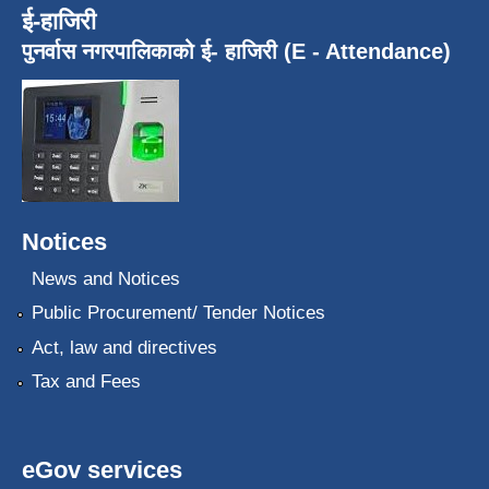
ई-हाजिरी
पुनर्वास नगरपालिकाको ई- हाजिरी (E - Attendance)
Notices
News and Notices
Public Procurement/ Tender Notices
Act, law and directives
Tax and Fees
eGov services