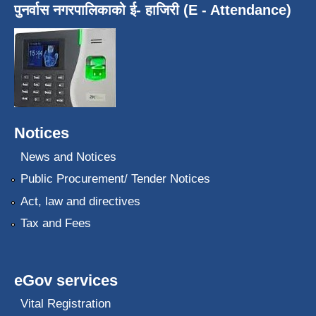
पुनर्वास नगरपालिकाको ई- हाजिरी (E - Attendance)
Notices
News and Notices
Public Procurement/ Tender Notices
Act, law and directives
Tax and Fees
eGov services
Vital Registration