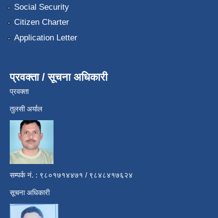
Social Security
Citizen Charter
Application Letter
प्रवक्ता / सूचना अधिकारी
प्रवक्ता
तुलसी अर्याल
सम्पर्क नं. : ९८०१७१४४७१ / ९८४८४१७६२४
सूचना अधिकारी