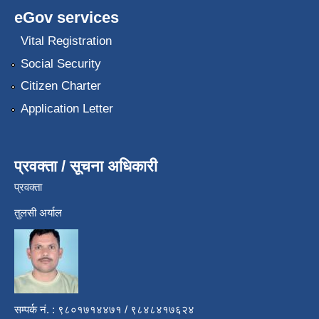
eGov services
Vital Registration
Social Security
Citizen Charter
Application Letter
प्रवक्ता / सूचना अधिकारी
प्रवक्ता
तुलसी अर्याल
सम्पर्क नं. : ९८०१७१४४७१ / ९८४८४१७६२४