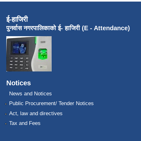
ई-हाजिरी
पुनर्वास नगरपालिकाको ई- हाजिरी (E - Attendance)
Notices
News and Notices
Public Procurement/ Tender Notices
Act, law and directives
Tax and Fees