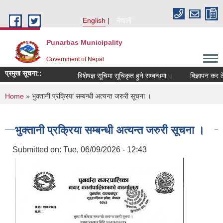
Skip to main content
English
नेपाली
Punarbas Municipality
Government of Nepal
प्रमुख सूचना::
बिशेषज्ञ सूचिमा सूचिकृत हुने सम्बन्धमा ।
बिज्ञापन कर ठे
You are here
Home
» भुक्तानी प्रक्रिया सम्बन्धी अत्यन्त जरुरी सूचना ।
भुक्तानी प्रक्रिया सम्बन्धी अत्यन्त जरुरी सूचना ।
Submitted on:
Tue, 06/09/2026 - 12:43