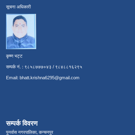
सूचना अधिकारी
कृष्ण भट्ट
सम्पर्क नं. : ९८५८७७७०४३ / ९८४८८१६२९५
Email:
bhatt.krishna6295@gmail.com
सम्पर्क विवरण
पुनर्वास नगरपालिका, कन्चनपुर