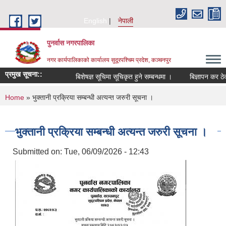
Skip to main content
English
नेपाली
पुनर्वास नगरपालिका
नगर कार्यपालिकाको कार्यालय सुदूरपश्चिम प्रदेश, कञ्चनपुर
प्रमुख सूचना::
बिशेषज्ञ सूचिमा सूचिकृत हुने सम्बन्धमा ।
बिज्ञापन कर ठेक
You are here
Home
» भुक्तानी प्रक्रिया सम्बन्धी अत्यन्त जरुरी सूचना ।
भुक्तानी प्रक्रिया सम्बन्धी अत्यन्त जरुरी सूचना ।
Submitted on:
Tue, 06/09/2026 - 12:43