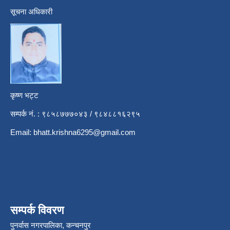
सूचना अधिकारी
कृष्ण भट्ट
सम्पर्क नं. : ९८५८७७७०४३ / ९८४८८१६२९५
Email:
bhatt.krishna6295@gmail.com
सम्पर्क विवरण
पुनर्वास नगरपालिका, कन्चनपुर