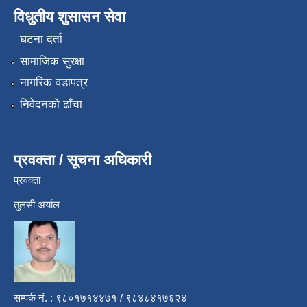
विधुतीय शुसासन सेवा
घटना दर्ता
सामाजिक सुरक्षा
नागरिक वडापत्र
निवेदनको ढाँचा
प्रवक्ता / सूचना अधिकारी
प्रवक्ता
तुलसी अर्याल
सम्पर्क नं. : ९८०१७१४४७१ / ९८४८४१७६२४