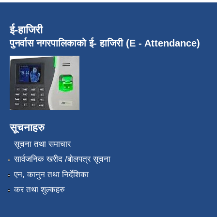
ई-हाजिरी
पुनर्वास नगरपालिकाको ई- हाजिरी (E - Attendance)
सूचनाहरु
सूचना तथा समाचार
सार्वजनिक खरीद /बोलपत्र सूचना
एन, कानुन तथा निर्देशिका
कर तथा शुल्कहरु