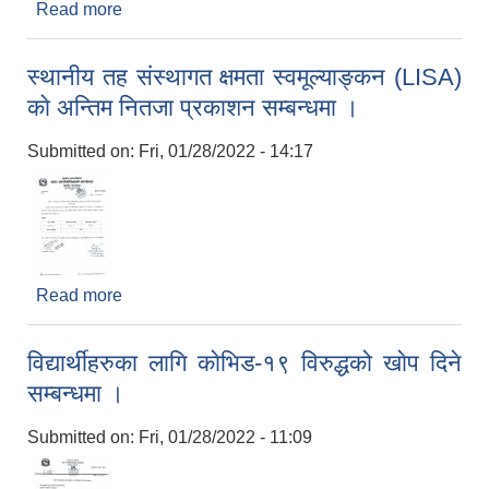
Read more
about Invitation For Bids
स्थानीय तह संस्थागत क्षमता स्वमूल्याङ्कन (LISA)
काे अन्तिम नितजा प्रकाशन सम्बन्धमा ।
Submitted on:
Fri, 01/28/2022 - 14:17
Read more
about स्थानीय तह संस्थागत क्षमता स्वमूल्याङ्कन (LISA)
काे अन्तिम नितजा प्रकाशन सम्बन्धमा ।
विद्यार्थीहरुका लागि काेभिड-१९ विरुद्धको खाेप दिने
सम्बन्धमा ।
Submitted on:
Fri, 01/28/2022 - 11:09