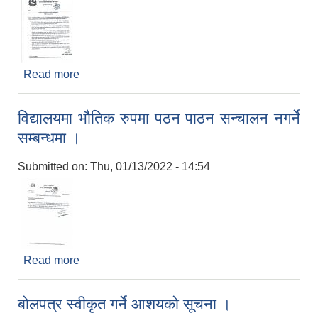
Read more
about पुनर्वास नगरपालिकको अत्यन्त जरुरी सूचना ।
विद्यालयमा भौतिक रुपमा पठन पाठन सन्चालन नगर्ने
सम्बन्धमा ।
Submitted on:
Thu, 01/13/2022 - 14:54
Read more
about विद्यालयमा भौतिक रुपमा पठन पाठन सन्चालन नगर्ने
सम्बन्धमा ।
बाेलपत्र स्वीकृत गर्ने आशयको सूचना ।