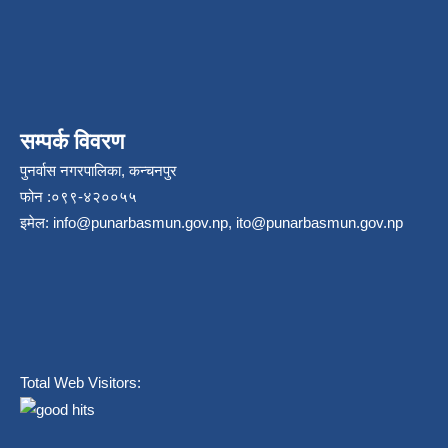
सम्पर्क विवरण
पुनर्वास नगरपालिका, कन्चनपुर
फोन :०९९-४२००५५
इमेल:
info@punarbasmun.gov.np
,
ito@punarbasmun.gov.np
Total Web Visitors: