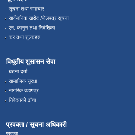
सूचना तथा समाचार
सार्वजनिक खरीद /बोलपत्र सूचना
एन, कानुन तथा निर्देशिका
कर तथा शुल्कहरु
विधुतीय शुसासन सेवा
घटना दर्ता
सामाजिक सुरक्षा
नागरिक वडापत्र
निवेदनको ढाँचा
प्रवक्ता / सूचना अधिकारी
प्रवक्ता