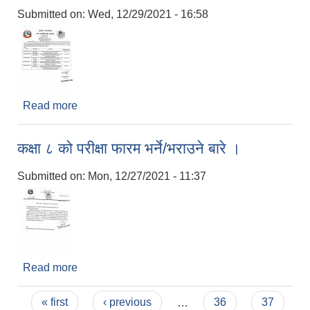
Submitted on:
Wed, 12/29/2021 - 16:58
Read more
about बाेलपत्र स्वीकृत गर्ने आशयको सूचना ।
कक्षा ८ को परीक्षा फारम भर्ने/भराउने बारे ।
Submitted on:
Mon, 12/27/2021 - 11:37
Read more
about कक्षा ८ को परीक्षा फारम भर्ने/भराउने बारे ।
Pages
« first
‹ previous
…
36
37