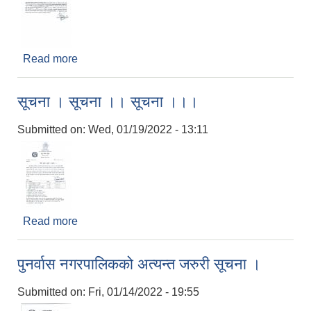
Read more
about विद्यार्थीहरुका लागि काेभिड-१९ विरुद्धको खाेप दिने
सम्बन्धमा ।
सूचना । सूचना ।। सूचना ।।।
Submitted on:
Wed, 01/19/2022 - 13:11
Read more
about सूचना । सूचना ।। सूचना ।।।
पुनर्वास नगरपालिकको अत्यन्त जरुरी सूचना ।
Submitted on:
Fri, 01/14/2022 - 19:55