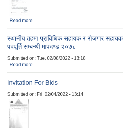
Read more
about रोजगार सहायक करारमा पदपूर्ती गर्ने सम्बन्धी सूचना
।
स्थानीय तहमा प्राविधिक सहायक र रोजगार सहायक
पदपूर्ति सम्बन्धी मापदण्ड-२०७८
Submitted on:
Tue, 02/08/2022 - 13:18
Read more
about स्थानीय तहमा प्राविधिक सहायक र रोजगार सहायक
पदपूर्ति सम्बन्धी मापदण्ड-२०७८
Invitation For Bids
Submitted on:
Fri, 02/04/2022 - 13:14