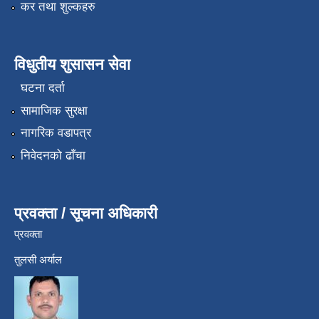
कर तथा शुल्कहरु
विधुतीय शुसासन सेवा
घटना दर्ता
सामाजिक सुरक्षा
नागरिक वडापत्र
निवेदनको ढाँचा
प्रवक्ता / सूचना अधिकारी
प्रवक्ता
तुलसी अर्याल