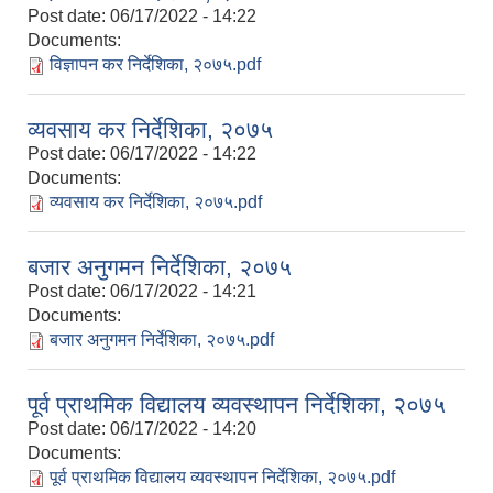
Post date:
06/17/2022 - 14:22
Documents:
विज्ञापन कर निर्देशिका, २०७५.pdf
व्यवसाय कर निर्देशिका, २०७५
Post date:
06/17/2022 - 14:22
Documents:
व्यवसाय कर निर्देशिका, २०७५.pdf
बजार अनुगमन निर्देशिका, २०७५
Post date:
06/17/2022 - 14:21
Documents:
बजार अनुगमन निर्देशिका, २०७५.pdf
पूर्व प्राथमिक विद्यालय व्यवस्थापन निर्देशिका, २०७५
Post date:
06/17/2022 - 14:20
Documents:
पूर्व प्राथमिक विद्यालय व्यवस्थापन निर्देशिका, २०७५.pdf