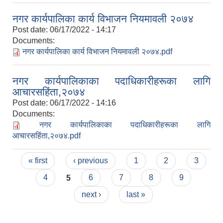
नगर कार्यपालिका कार्य विभाजन नियमावली २०७४
Post date:
06/17/2022 - 14:17
Documents:
नगर कार्यपालिका कार्य विभाजन नियमावली २०७४.pdf
नगर कार्यपालिकाका पदाधिकारीहरूका लागि
आचारसहिंता,२०७४
Post date:
06/17/2022 - 14:16
Documents:
नगर कार्यपालिकाका पदाधिकारीहरूका लागि
आचारसहिंता,२०७४.pdf
Pages
« first
‹ previous
1
2
3
4
5
6
7
8
9
next ›
last »