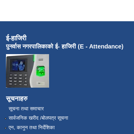
ई-हाजिरी
पुनर्वास नगरपालिकाको ई- हाजिरी (E - Attendance)
सूचनाहरु
सूचना तथा समाचार
सार्वजनिक खरीद /बोलपत्र सूचना
एन, कानुन तथा निर्देशिका