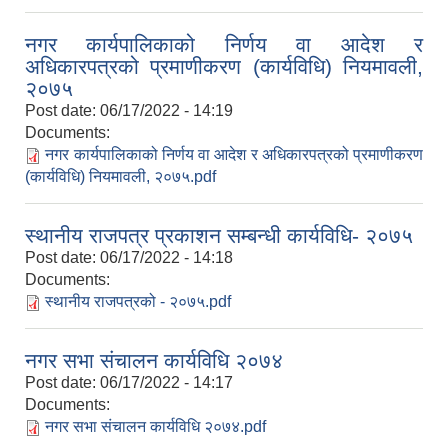
नगर कार्यपालिकाको निर्णय वा आदेश र
अधिकारपत्रको प्रमाणीकरण (कार्यविधि) नियमावली,
२०७५
Post date:
06/17/2022 - 14:19
Documents:
नगर कार्यपालिकाको निर्णय वा आदेश र अधिकारपत्रको प्रमाणीकरण
(कार्यविधि) नियमावली, २०७५.pdf
स्थानीय राजपत्र प्रकाशन सम्बन्धी कार्यविधि- २०७५
Post date:
06/17/2022 - 14:18
Documents:
स्थानीय राजपत्रको - २०७५.pdf
नगर सभा संचालन कार्यविधि २०७४
Post date:
06/17/2022 - 14:17
Documents:
नगर सभा संचालन कार्यविधि २०७४.pdf