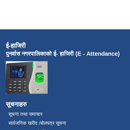
ई-हाजिरी
पुनर्वास नगरपालिकाको ई- हाजिरी (E - Attendance)
सूचनाहरु
सूचना तथा समाचार
सार्वजनिक खरीद /बोलपत्र सूचना