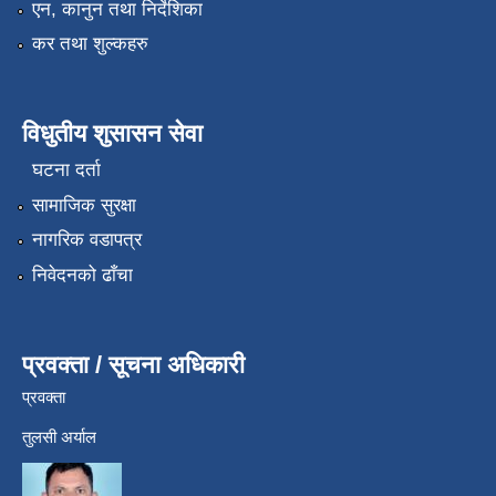
एन, कानुन तथा निर्देशिका
कर तथा शुल्कहरु
विधुतीय शुसासन सेवा
घटना दर्ता
सामाजिक सुरक्षा
नागरिक वडापत्र
निवेदनको ढाँचा
प्रवक्ता / सूचना अधिकारी
प्रवक्ता
तुलसी अर्याल