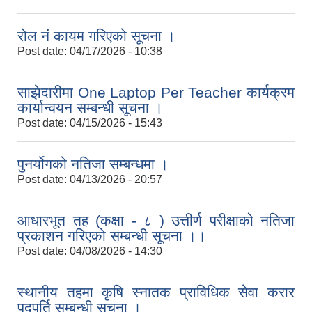
रोल नं कायम गरिएको सूचना ।
Post date:
04/17/2026 - 10:38
साझेदारीमा One Laptop Per Teacher कार्यक्रम
कार्यान्वयन सम्बन्धी सूचना ।
Post date:
04/15/2026 - 15:43
पुनर्योगको नतिजा सम्बन्धमा ।
Post date:
04/13/2026 - 20:57
आधारभूत तह (कक्षा - ८ ) उत्तीर्ण परीक्षाको नतिजा
प्रकाशन गरिएको सम्बन्धी सूचना ।।
Post date:
04/08/2026 - 14:30
स्थानीय तहमा कृषि स्नातक प्राविधिक सेवा करार
पदपूर्ति सम्बन्धी सूचना ।