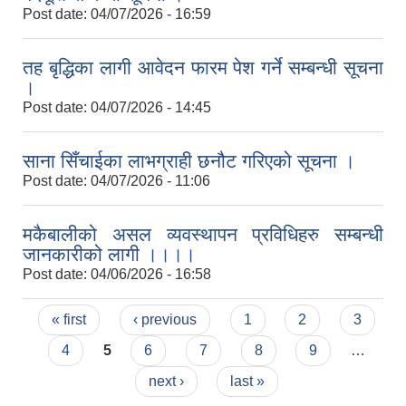
Post date:
04/07/2026 - 16:59
तह बृद्धिका लागी आवेदन फारम पेश गर्ने सम्बन्धी सूचना
।
Post date:
04/07/2026 - 14:45
साना सिँचाईका लाभग्राही छनौट गरिएको सूचना ।
Post date:
04/07/2026 - 11:06
मकैबालीको असल व्यवस्थापन प्रविधिहरु सम्बन्धी
जानकारीको लागी ।।।।
Post date:
04/06/2026 - 16:58
Pages
« first
‹ previous
1
2
3
4
5
6
7
8
9
…
next ›
last »