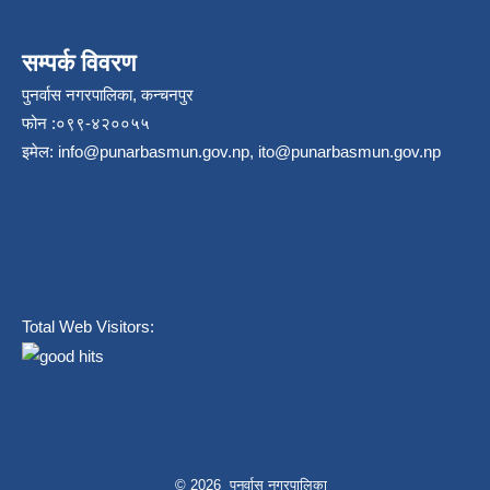
सम्पर्क विवरण
पुनर्वास नगरपालिका, कन्चनपुर
फोन :०९९-४२००५५
इमेल:
info@punarbasmun.gov.np
,
ito@punarbasmun.gov.np
Total Web Visitors:
© 2026 पुनर्वास नगरपालिका