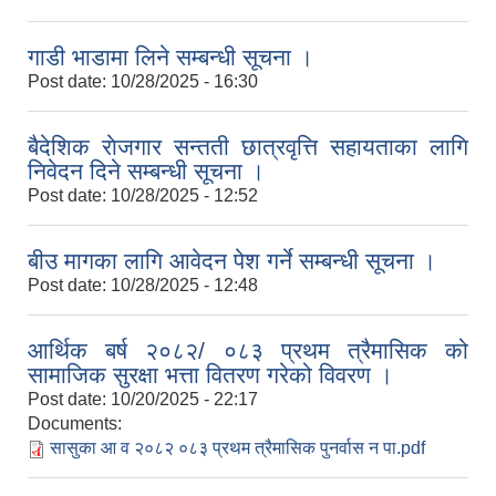
गाडी भाडामा लिने सम्बन्धी सूचना ।
Post date:
10/28/2025 - 16:30
बैदेशिक राेजगार सन्तती छात्रवृत्ति सहायताका लागि
निवेदन दिने सम्बन्धी सूचना ।
Post date:
10/28/2025 - 12:52
बीउ मागका लागि आवेदन पेश गर्ने सम्बन्धी सूचना ।
Post date:
10/28/2025 - 12:48
आर्थिक बर्ष २०८२/ ०८३ प्रथम त्रैमासिक को
सामाजिक सुरक्षा भत्ता वितरण गरेको विवरण ।
Post date:
10/20/2025 - 22:17
Documents:
सासुका आ व २०८२ ०८३ प्रथम त्रैमासिक पुनर्वास न पा.pdf