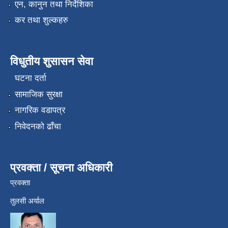
एन, कानुन तथा निर्देशिका
कर तथा शुल्कहरु
विधुतीय शुसासन सेवा
घटना दर्ता
सामाजिक सुरक्षा
नागरिक वडापत्र
निवेदनको ढाँचा
प्रवक्ता / सूचना अधिकारी
प्रवक्ता
तुलसी अर्याल