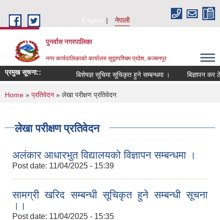
Skip to main content
English
नेपाली
पुनर्वास नगरपालिका
नगर कार्यपालिकाको कार्यालय सुदूरपश्चिम प्रदेश, कञ्चनपुर
प्रमुख सूचना::
बिशेषज्ञ सूचिमा सूचिकृत हुने सम्बन्धमा ।
बिज्ञापन कर ठेक
You are here
Home
»
प्रतिवेदन
» लेखा परीक्षण प्रतिवेदन
लेखा परीक्षण प्रतिवेदन
अलंकार आधारभुत विद्यालयको विज्ञापन सम्बन्धमा ।
Post date:
11/04/2025 - 15:39
सामग्री खरिद सम्बन्धी सूचिकृत हुने सम्बन्धी सूचना
।।
Post date:
11/04/2025 - 15:35