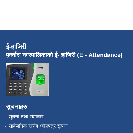
ई-हाजिरी
पुनर्वास नगरपालिकाको ई- हाजिरी (E - Attendance)
सूचनाहरु
सूचना तथा समाचार
सार्वजनिक खरीद /बोलपत्र सूचना