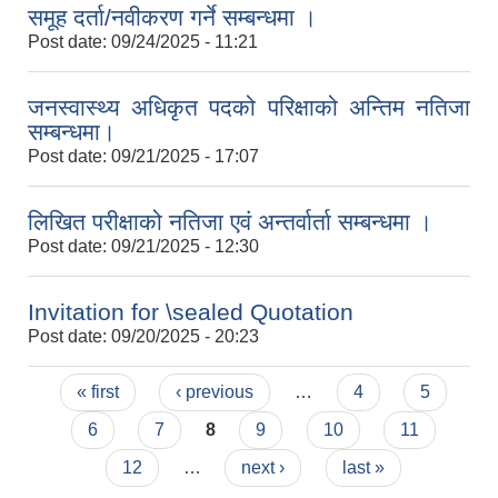
समूह‍ दर्ता/नवीकरण गर्ने सम्बन्धमा ।
Post date:
09/24/2025 - 11:21
जनस्वास्थ्य अधिकृत पदको परिक्षाको अन्तिम नतिजा
सम्बन्धमा।
Post date:
09/21/2025 - 17:07
लिखित परीक्षाको नतिजा एवं अन्तर्वार्ता सम्बन्धमा ।
Post date:
09/21/2025 - 12:30
Invitation for \sealed Quotation
Post date:
09/20/2025 - 20:23
Pages
« first
‹ previous
…
4
5
6
7
8
9
10
11
12
…
next ›
last »