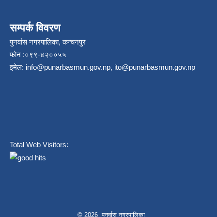
सम्पर्क विवरण
पुनर्वास नगरपालिका, कन्चनपुर
फोन :०९९-४२००५५
इमेल:
info@punarbasmun.gov.np
,
ito@punarbasmun.gov.np
Total Web Visitors:
© 2026 पुनर्वास नगरपालिका