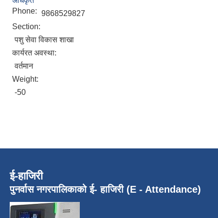
अधिकृत
Phone:
9868529827
Section:
पशु सेवा विकास शाखा
कार्यरत अवस्था:
वर्तमान
Weight:
-50
ई-हाजिरी
पुनर्वास नगरपालिकाको ई- हाजिरी (E - Attendance)