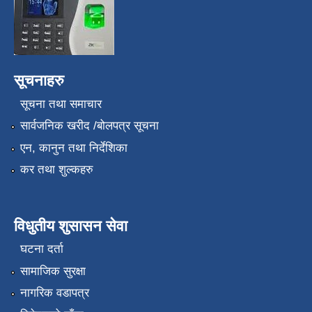
सूचनाहरु
सूचना तथा समाचार
सार्वजनिक खरीद /बोलपत्र सूचना
एन, कानुन तथा निर्देशिका
कर तथा शुल्कहरु
विधुतीय शुसासन सेवा
घटना दर्ता
सामाजिक सुरक्षा
नागरिक वडापत्र