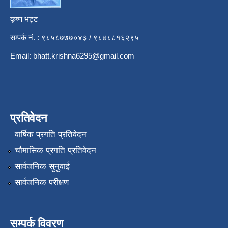
कृष्ण भट्ट
सम्पर्क नं. : ९८५८७७७०४३ / ९८४८८१६२९५
Email:
bhatt.krishna6295@gmail.com
प्रतिवेदन
वार्षिक प्रगति प्रतिवेदन
चौमासिक प्रगति प्रतिवेदन
सार्वजनिक सुनुवाई
सार्वजनिक परीक्षण
सम्पर्क विवरण