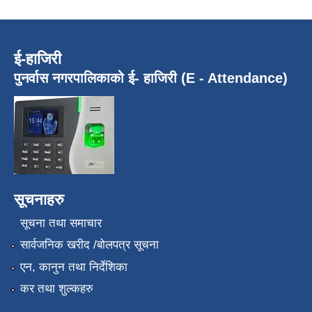
ई-हाजिरी
पुनर्वास नगरपालिकाको ई- हाजिरी (E - Attendance)
सूचनाहरु
सूचना तथा समाचार
सार्वजनिक खरीद /बोलपत्र सूचना
एन, कानुन तथा निर्देशिका
कर तथा शुल्कहरु