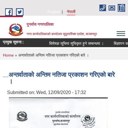
Skip to main content
English
नेपाली
पुनर्वास नगरपालिका
नगर कार्यपालिकाको कार्यालय सुदूरपश्चिम प्रदेश, कञ्चनपुर
प्रमुख सूचना::
बिशेषज्ञ सूचिमा सूचिकृत हुने सम्बन्धमा ।
बिज्ञापन कर
You are here
Home
» अन्तर्वाताको अन्तिम नतिजा प्रकाशन गरिएको बारे ।
अन्तर्वाताको अन्तिम नतिजा प्रकाशन गरिएको बारे
।
Submitted on:
Wed, 12/09/2020 - 17:32