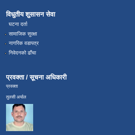
विधुतीय शुसासन सेवा
घटना दर्ता
सामाजिक सुरक्षा
नागरिक वडापत्र
निवेदनको ढाँचा
प्रवक्ता / सूचना अधिकारी
प्रवक्ता
तुलसी अर्याल