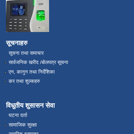
सूचनाहरु
सूचना तथा समाचार
सार्वजनिक खरीद /बोलपत्र सूचना
एन, कानुन तथा निर्देशिका
कर तथा शुल्कहरु
विधुतीय शुसासन सेवा
घटना दर्ता
सामाजिक सुरक्षा