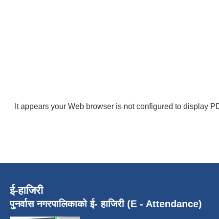
It appears your Web browser is not configured to display PD
ई-हाजिरी
पुनर्वास नगरपालिकाको ई- हाजिरी (E - Attendance)