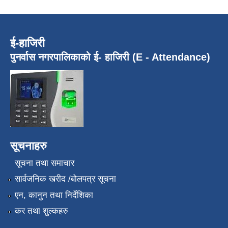
ई-हाजिरी
पुनर्वास नगरपालिकाको ई- हाजिरी (E - Attendance)
सूचनाहरु
सूचना तथा समाचार
सार्वजनिक खरीद /बोलपत्र सूचना
एन, कानुन तथा निर्देशिका
कर तथा शुल्कहरु