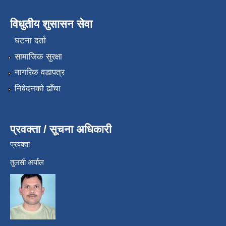
विधुतीय शुसासन सेवा
घटना दर्ता
सामाजिक सुरक्षा
नागरिक वडापत्र
निवेदनको ढाँचा
प्रवक्ता / सूचना अधिकारी
प्रवक्ता
तुलसी अर्याल