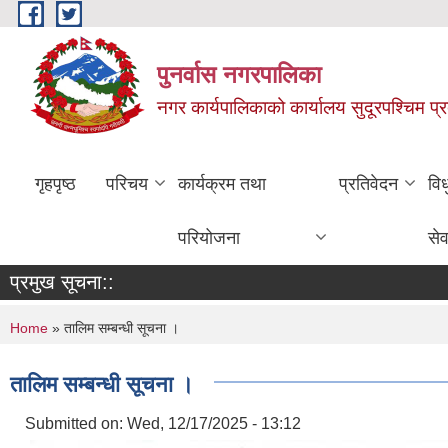
Skip to main content
पुनर्वास नगरपालिका
नगर कार्यपालिकाको कार्यालय सुदूरपश्चिम प्
गृहपृष्ठ
परिचय
कार्यक्रम तथा
प्रतिवेदन
वि
परियोजना
सेव
प्रमुख सूचना::
You are here
Home
» तालिम सम्बन्धी सूचना ।
तालिम सम्बन्धी सूचना ।
Submitted on:
Wed, 12/17/2025 - 13:12