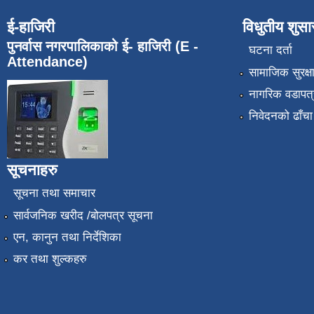
ई-हाजिरी
विधुतीय शुस
पुनर्वास नगरपालिकाको ई- हाजिरी (E -
घटना दर्ता
Attendance)
सामाजिक सुरक्ष
नागरिक वडापत्
निवेदनको ढाँचा
सूचनाहरु
सूचना तथा समाचार
सार्वजनिक खरीद /बोलपत्र सूचना
एन, कानुन तथा निर्देशिका
कर तथा शुल्कहरु