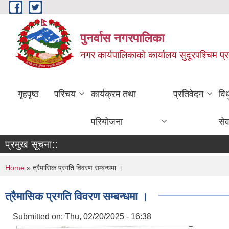
Skip to main content
पुनर्वास नगरपालिका
नगर कार्यपालिकाको कार्यालय सुदूरपश्चिम प्
गृहपृष्ठ
परिचय
कार्यक्रम तथा
प्रतिवेदन
वि
परियोजना
सेव
प्रमुख सूचना::
You are here
Home
» त्रैमासिक प्रगति विवरण सम्बन्धमा ।
त्रैमासिक प्रगति विवरण सम्बन्धमा ।
Submitted on:
Thu, 02/20/2025 - 16:38