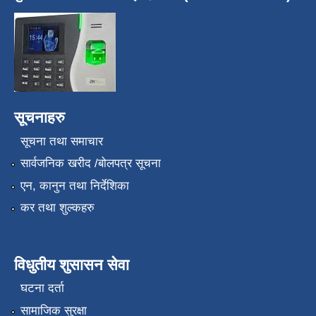
सूचनाहरु
सूचना तथा समाचार
सार्वजनिक खरीद /बोलपत्र सूचना
एन, कानुन तथा निर्देशिका
कर तथा शुल्कहरु
विधुतीय शुसासन सेवा
घटना दर्ता
सामाजिक सुरक्षा