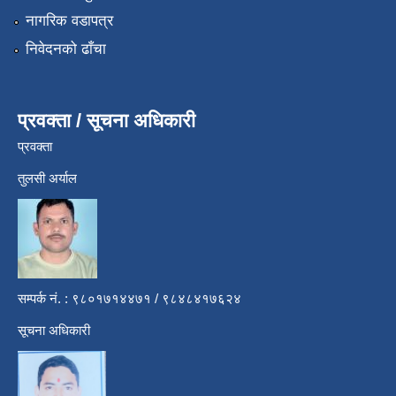
नागरिक वडापत्र
निवेदनको ढाँचा
प्रवक्ता / सूचना अधिकारी
प्रवक्ता
तुलसी अर्याल
सम्पर्क नं. : ९८०१७१४४७१ / ९८४८४१७६२४
सूचना अधिकारी