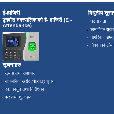
ई-हाजिरी
विधुतीय शुस
पुनर्वास नगरपालिकाको ई- हाजिरी (E -
घटना दर्ता
Attendance)
सामाजिक सुरक्ष
नागरिक वडापत्
निवेदनको ढाँचा
सूचनाहरु
सूचना तथा समाचार
सार्वजनिक खरीद /बोलपत्र सूचना
एन, कानुन तथा निर्देशिका
कर तथा शुल्कहरु