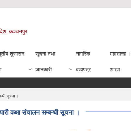
रदेश, कञ्चनपुर
धुतीय शुसासन
सूचना तथा
नागरिक
महाशाखा 
ा
जानकारी
वडापत्र
शाखा
न्धी सूचना ।
ारी कक्षा संचालन सम्बन्धी सूचना ।