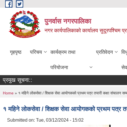
Skip to main content
पुनर्वास नगरपालिका
नगर कार्यपालिकाको कार्यालय सुदूरपश्चिम प्
गृहपृष्ठ
परिचय
कार्यक्रम तथा
प्रतिवेदन
वि
परियोजना
सेव
प्रमुख सूचना::
You are here
Home
» १ महिने लोकसेवा / शिक्षक सेवा आयोगकको प्रथम पत्र तयारी कक्षा संचालन सम्ब
१ महिने लोकसेवा / शिक्षक सेवा आयोगकको प्रथम पत्र तय
Submitted on:
Tue, 03/12/2024 - 15:02