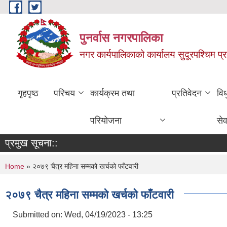
Skip to main content
पुनर्वास नगरपालिका
नगर कार्यपालिकाको कार्यालय सुदूरपश्चिम प्
गृहपृष्ठ
परिचय
कार्यक्रम तथा
प्रतिवेदन
वि
परियोजना
सेव
प्रमुख सूचना::
You are here
Home
» २०७९ चैत्र महिना सम्मको खर्चको फाँटवारी
२०७९ चैत्र महिना सम्मको खर्चको फाँटवारी
Submitted on:
Wed, 04/19/2023 - 13:25