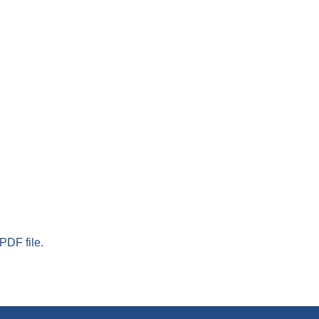
PDF file.