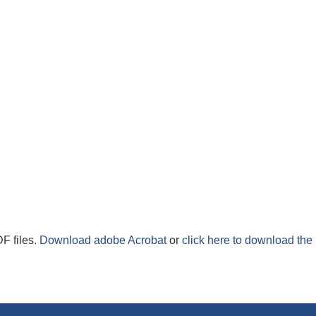
F files.
Download adobe Acrobat
or
click here to download the 