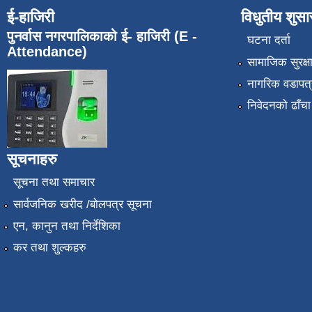
ई-हाजिरी
विधुतीय शुस
पुनर्वास नगरपालिकाको ई- हाजिरी (E -
घटना दर्ता
Attendance)
सामाजिक सुरक्ष
नागरिक वडापत्
निवेदनको ढाँचा
सूचनाहरु
सूचना तथा समाचार
सार्वजनिक खरीद /बोलपत्र सूचना
एन, कानुन तथा निर्देशिका
कर तथा शुल्कहरु