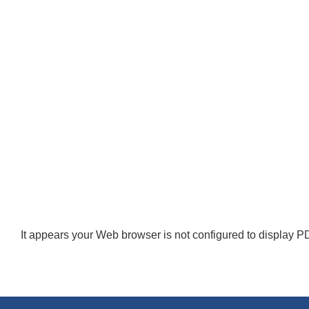
It appears your Web browser is not configured to display PD