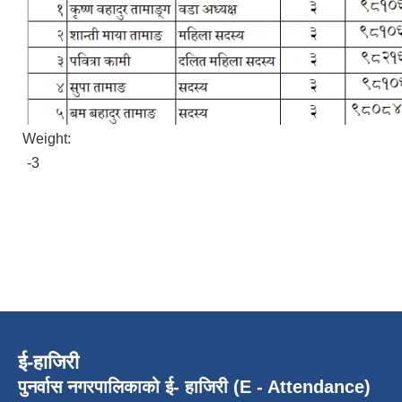
Weight:
-3
ई-हाजिरी
पुनर्वास नगरपालिकाको ई- हाजिरी (E - Attendance)