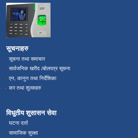
सूचनाहरु
सूचना तथा समाचार
सार्वजनिक खरीद /बोलपत्र सूचना
एन, कानुन तथा निर्देशिका
कर तथा शुल्कहरु
विधुतीय शुसासन सेवा
घटना दर्ता
सामाजिक सुरक्षा