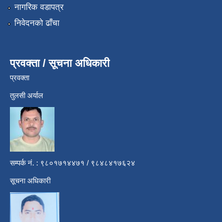
नागरिक वडापत्र
निवेदनको ढाँचा
प्रवक्ता / सूचना अधिकारी
प्रवक्ता
तुलसी अर्याल
सम्पर्क नं. : ९८०१७१४४७१ / ९८४८४१७६२४
सूचना अधिकारी