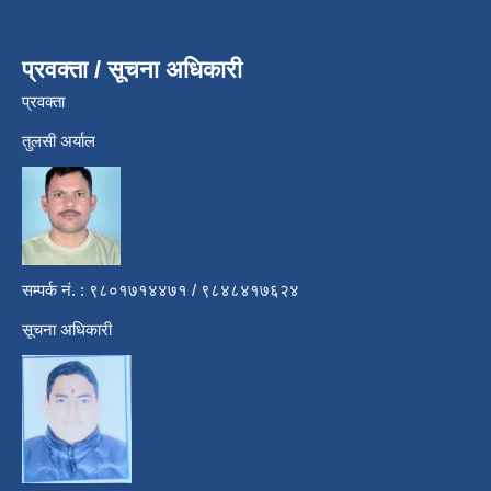
प्रवक्ता / सूचना अधिकारी
प्रवक्ता
तुलसी अर्याल
सम्पर्क नं. : ९८०१७१४४७१ / ९८४८४१७६२४
सूचना अधिकारी