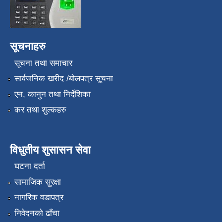
सूचनाहरु
सूचना तथा समाचार
सार्वजनिक खरीद /बोलपत्र सूचना
एन, कानुन तथा निर्देशिका
कर तथा शुल्कहरु
विधुतीय शुसासन सेवा
घटना दर्ता
सामाजिक सुरक्षा
नागरिक वडापत्र
निवेदनको ढाँचा