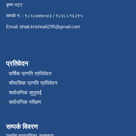
कृष्ण भट्ट
सम्पर्क नं. : ९८५८७७७०४३ / ९८४८८१६२९५
Email:
bhatt.krishna6295@gmail.com
प्रतिवेदन
वार्षिक प्रगति प्रतिवेदन
चौमासिक प्रगति प्रतिवेदन
सार्वजनिक सुनुवाई
सार्वजनिक परीक्षण
सम्पर्क विवरण
पुनर्वास नगरपालिका, कन्चनपुर